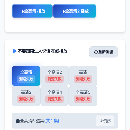
全高清 播放
全高清2 播放
不要跟陌生人说话 在线播放
重新测速
全高清
全高清2
高清
测速失败
测速失败
测速失败
高清2
全高清4
全高清5
测速失败
测速失败
测速失败
全高清5 选集
(共 1 集)
倒序