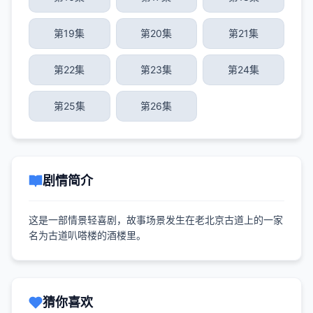
第19集
第20集
第21集
第22集
第23集
第24集
第25集
第26集
剧情简介
这是一部情景轻喜剧，故事场景发生在老北京古道上的一家
名为古道叭嗒楼的酒楼里。
猜你喜欢