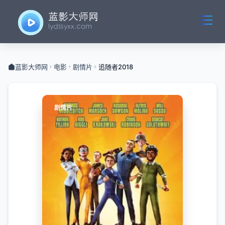
蓝影大师网
电影
剧情片
追随者2018
剧情片