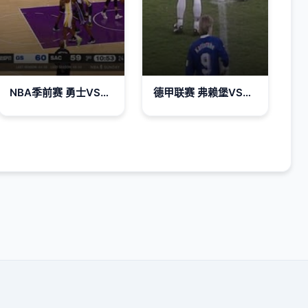
NBA季前赛 勇士VS国王 20231016
德甲联赛 弗赖堡VSRB莱比锡 20240406