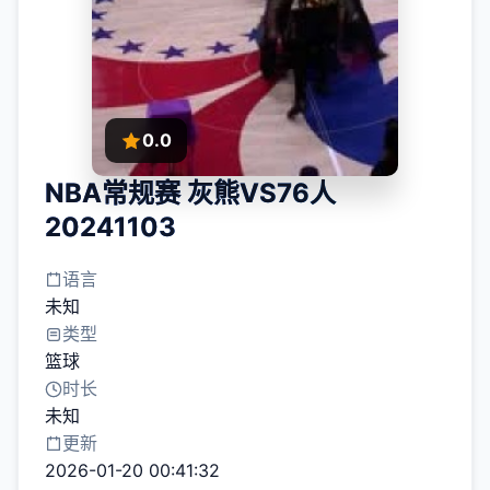
0.0
NBA常规赛 灰熊VS76人
20241103
语言
未知
类型
篮球
时长
未知
更新
2026-01-20 00:41:32