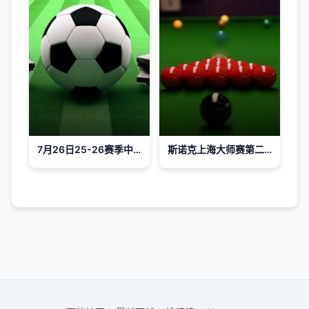
7月26日25-26赛季中超联赛 山东泰山VS河南俱乐部彩陶坊
斯诺克上海大师赛第二轮：肖恩·墨菲VS周跃龙