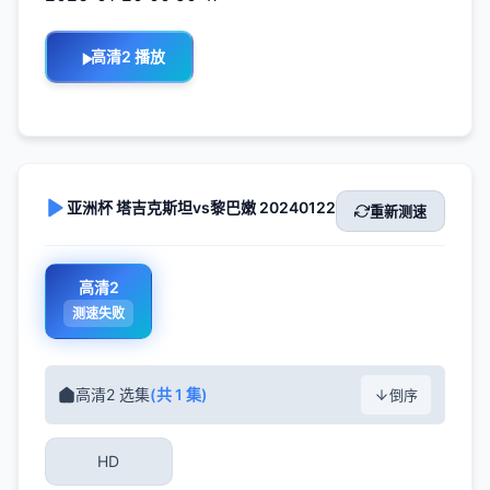
高清2 播放
亚洲杯 塔吉克斯坦vs黎巴嫩 20240122(CCTV5 ) 在线播放
重新测速
高清2
测速失败
高清2 选集
(共 1 集)
倒序
HD