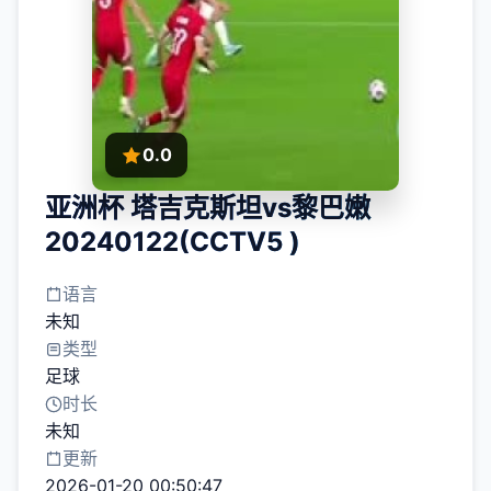
0.0
亚洲杯 塔吉克斯坦vs黎巴嫩
20240122(CCTV5 )
语言
未知
类型
足球
时长
未知
更新
2026-01-20 00:50:47