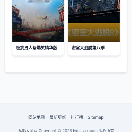
极挑男人帮爆笑精华版
密室大逃脱第八季
网站地图
最新更新
排行榜
Sitemap
蓝影大师网
Copyright © 2026
lydssyxx.com
版权所有