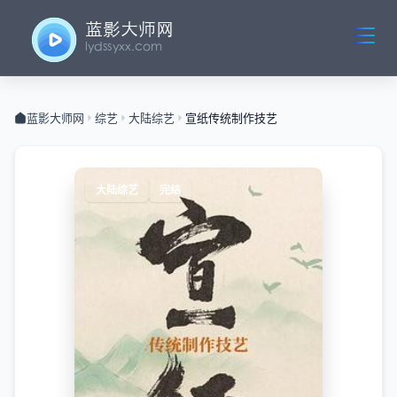
蓝影大师网
综艺
大陆综艺
宣纸传统制作技艺
大陆综艺
完结