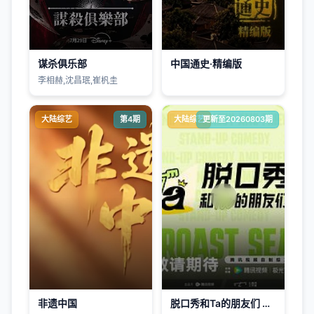
谋杀俱乐部
中国通史·精编版
李相赫,沈昌珉,崔杋圭
大陆综艺
第4期
大陆综艺
更新至20260803期
非遗中国
脱口秀和Ta的朋友们 第3季