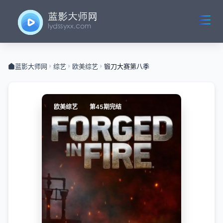
蓝影大师网
综艺
欧美综艺
锻刀大赛第八季
欧美综艺
第45期完结