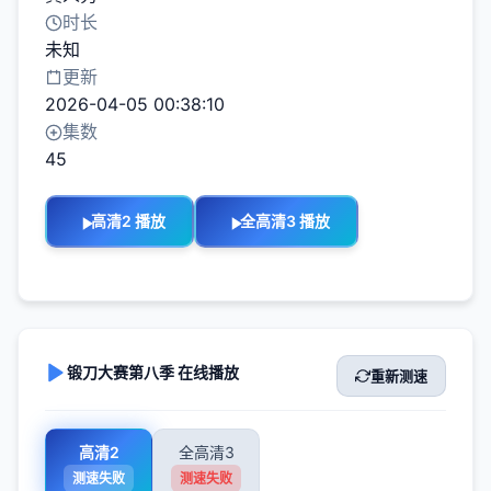
时长
未知
更新
2026-04-05 00:38:10
集数
45
高清2 播放
全高清3 播放
锻刀大赛第八季 在线播放
重新测速
高清2
全高清3
测速失败
测速失败