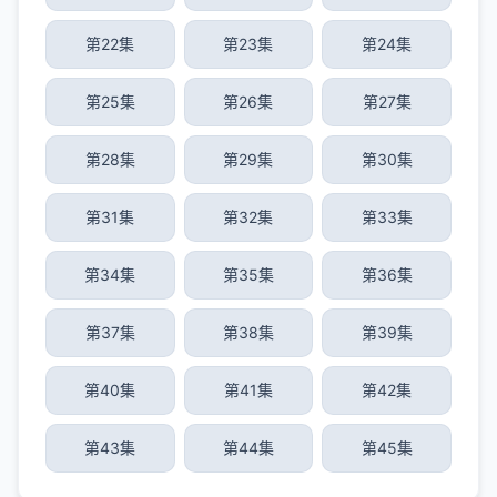
第22集
第23集
第24集
第25集
第26集
第27集
第28集
第29集
第30集
第31集
第32集
第33集
第34集
第35集
第36集
第37集
第38集
第39集
第40集
第41集
第42集
第43集
第44集
第45集