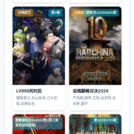
日韩综艺
第6集
大陆综艺
更新至20260805期
LV999的村民
说唱巅峰对决2026
猪股慧士,东山奈央,江头宏
严浩翔,谢帝,艾热,派克特,功
哉,岛崎信长,
夫胖,盛宇
更新至20260805(第2期上美
大陆综艺
第20260731期
食竞技纯享版)