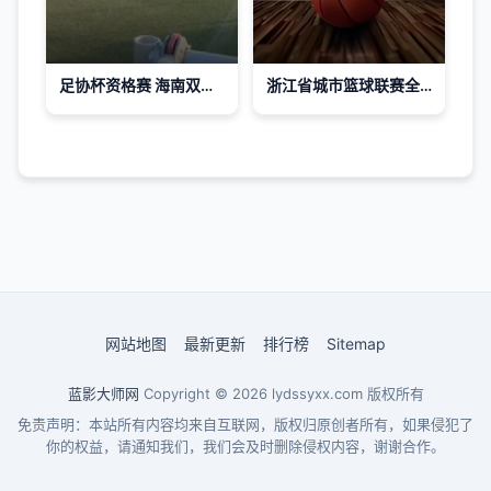
足协杯资格赛 海南双玉VS宁波镇海优康 20241219
浙江省城市篮球联赛全场回放：上虞VS越城
网站地图
最新更新
排行榜
Sitemap
蓝影大师网
Copyright © 2026
lydssyxx.com
版权所有
免责声明：本站所有内容均来自互联网，版权归原创者所有，如果侵犯了
你的权益，请通知我们，我们会及时删除侵权内容，谢谢合作。