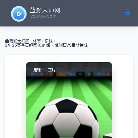
蓝影大师网
体育
足球
24-25赛季英超第16轮 纽卡斯尔联VS莱斯特城
足球
正片