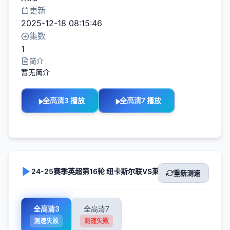
更新
2025-12-18 08:15:46
集数
1
简介
暂无简介
全高清3 播放
全高清7 播放
24-25赛季英超第16轮 纽卡斯尔联VS莱斯特城 在线播放
重新测速
全高清3
全高清7
测速失败
测速失败