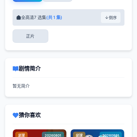
全高清7 选集
(共 1 集)
倒序
正片
剧情简介
暂无简介
猜你喜欢
足球
20260801
足球
20260801