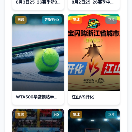
8月3日25-26赛季浙BA 衢江70VS82柯城
8月2日25-26赛季中乙联赛 成都蓉城希拉谷VS厦门飞鹭
网球
更新至HD
篮球
正片
WTA500华盛顿站半决赛：大坂直美VS伊埃拉
江山VS开化
篮球
HD
篮球
正片