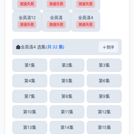
测速失败
测速失败
测速失败
全高清12
全高清
全高清4
测速失败
测速失败
测速失败
全高清4 选集
(共 32 集)
倒序
第1集
第2集
第3集
第4集
第5集
第6集
第7集
第8集
第9集
第10集
第11集
第12集
第13集
第14集
第15集