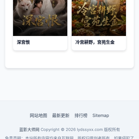
深宫恨
冷宫耕野，宫苑生金
网站地图
最新更新
排行榜
Sitemap
蓝影大师网
Copyright © 2026
lydssyxx.com
版权所有
免责声明：本站所有内容均来自互联网，版权归原创者所有，如果侵犯了