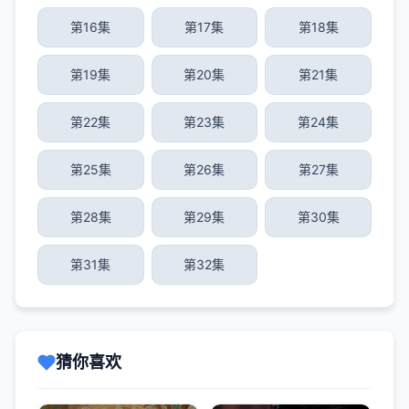
第16集
第17集
第18集
第19集
第20集
第21集
第22集
第23集
第24集
第25集
第26集
第27集
第28集
第29集
第30集
第31集
第32集
猜你喜欢