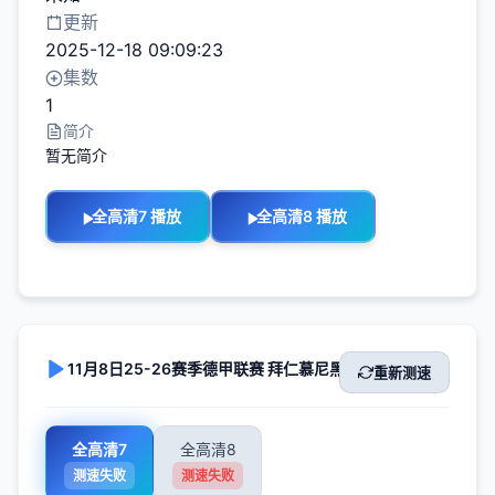
更新
2025-12-18 09:09:23
集数
1
简介
暂无简介
全高清7 播放
全高清8 播放
11月8日25-26赛季德甲联赛 拜仁慕尼黑VS勒沃库森 在线播放
重新测速
全高清7
全高清8
测速失败
测速失败