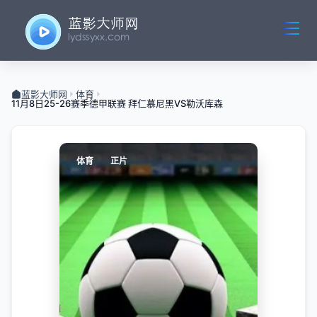
蓝影大师网
体育
11月8日25-26赛季德甲联赛 拜仁慕尼黑VS勒沃库森
体育
正片