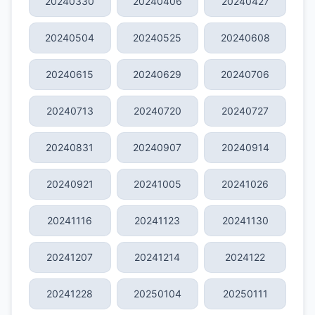
20240330
20240406
20240427
20240504
20240525
20240608
20240615
20240629
20240706
20240713
20240720
20240727
20240831
20240907
20240914
20240921
20241005
20241026
20241116
20241123
20241130
20241207
20241214
2024122
20241228
20250104
20250111