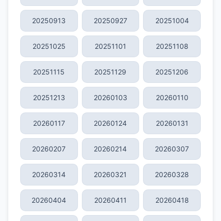
20250913
20250927
20251004
20251025
20251101
20251108
20251115
20251129
20251206
20251213
20260103
20260110
20260117
20260124
20260131
20260207
20260214
20260307
20260314
20260321
20260328
20260404
20260411
20260418