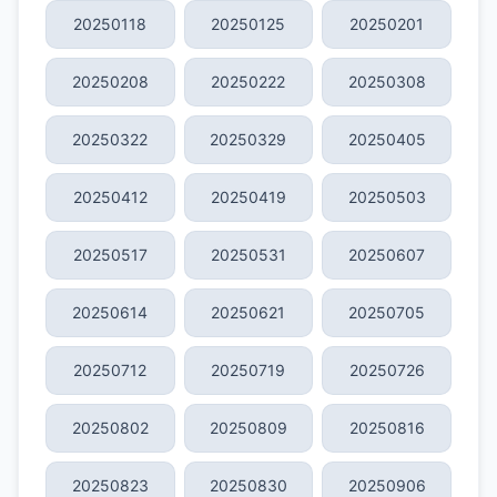
20250118
20250125
20250201
20250208
20250222
20250308
20250322
20250329
20250405
20250412
20250419
20250503
20250517
20250531
20250607
20250614
20250621
20250705
20250712
20250719
20250726
20250802
20250809
20250816
20250823
20250830
20250906