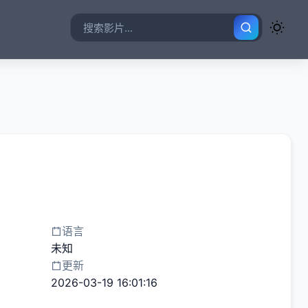
语言
未知
更新
2026-03-19 16:01:16