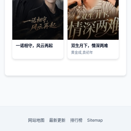
一诺相守，风云再起
双生月下，情深两难
黄金成,袁初年
网站地图
最新更新
排行榜
Sitemap