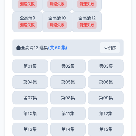
测速失败
测速失败
测速失败
全高清9
全高清10
全高清12
测速失败
测速失败
测速失败
全高清12 选集
(共 60 集)
倒序
第01集
第02集
第03集
第04集
第05集
第06集
第07集
第08集
第09集
第10集
第11集
第12集
第13集
第14集
第15集