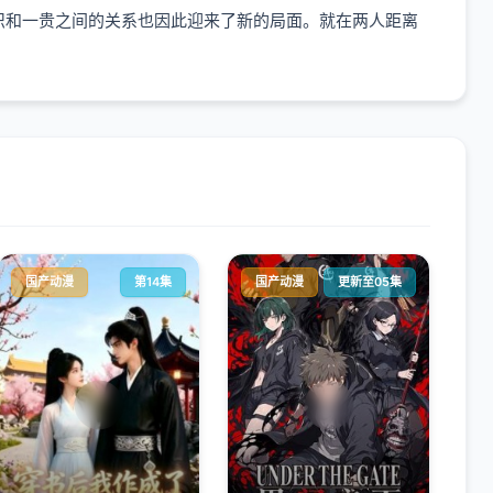
和一贵之间的关系也因此迎来了新的局面。就在两人距离
国产动漫
第14集
国产动漫
更新至05集