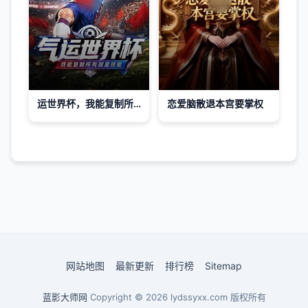
运世界杯，我能复制所有球星技能
恋爱脑散退本宫要掌权
网站地图
最新更新
排行榜
Sitemap
蓝影大师网
Copyright © 2026
lydssyxx.com
版权所有