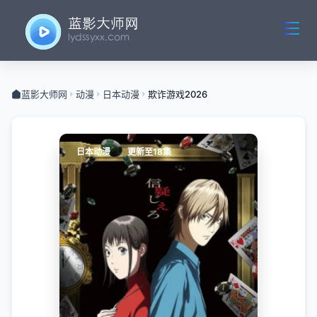
蓝影大师网
动漫
日本动漫
欺诈游戏2026
日本动漫
更新至18集