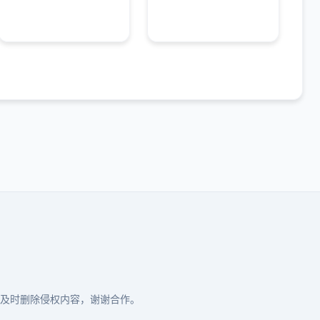
及时删除侵权内容，谢谢合作。