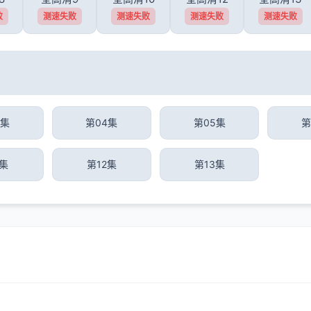
败
测速失败
测速失败
测速失败
测速失败
3集
第04集
第05集
第
1集
第12集
第13集