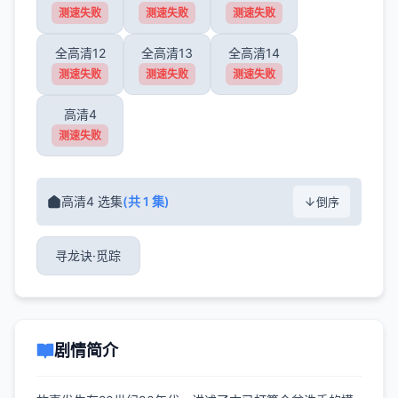
测速失败
测速失败
测速失败
全高清12
全高清13
全高清14
测速失败
测速失败
测速失败
高清4
测速失败
高清4 选集
(共 1 集)
倒序
寻龙诀·觅踪
剧情简介