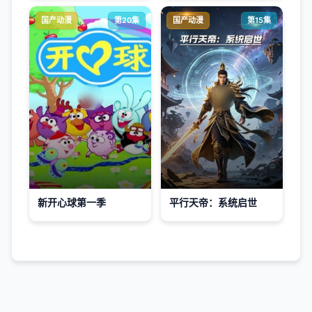
国产动漫
第20集
国产动漫
第15集
新开心球第一季
平行天帝：系统启世