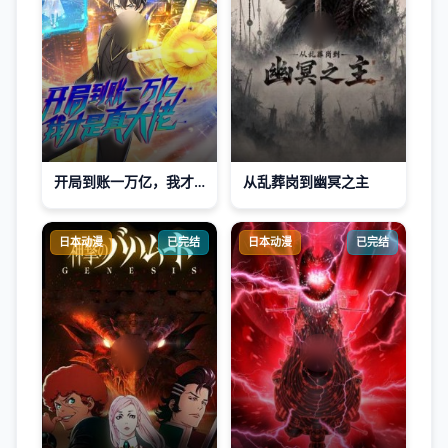
开局到账一万亿，我才是真大佬
从乱葬岗到幽冥之主
日本动漫
已完结
日本动漫
已完结