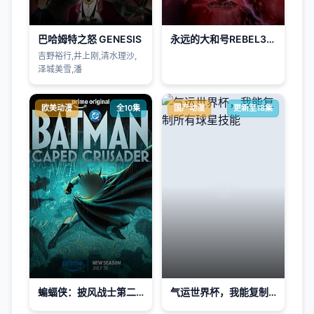
巴哈姆特之怒 GENESIS
永远的大和号REBEL3199第六章碧蓝迷宫
吉野裕行,井上刚,清水理沙,
泽城美雪,潘
欧美动漫
全10集
国产动漫
更新至18集
蝙蝠侠：披风战士第二季
气运世界杯，我能复制所有球星技能