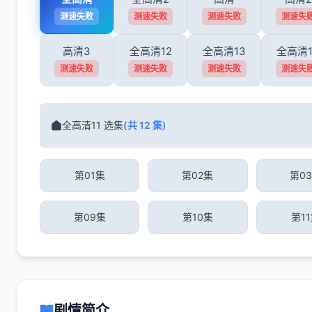
测速失败
测速失败
测速失败
测速失
高清3
全高清12
全高清13
全高清1
测速失败
测速失败
测速失败
测速失
全高清11 选集
(共 12 集)
第01集
第02集
第0
第09集
第10集
第1
剧情简介