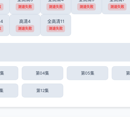
败
测速失败
测速失败
测速失败
测速失败
4
高清4
全高清11
败
测速失败
测速失败
3集
第04集
第05集
第
1集
第12集