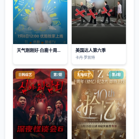
天气刚刚好·白鹿十周年拾光音乐会
美国达人第六季
卡丹·罗凯特
日韩综艺
第7期
大陆综艺
第4期