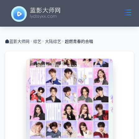
蓝影大师网
综艺
大陆综艺
超燃青春的合唱
大陆综艺
已完结 共30期