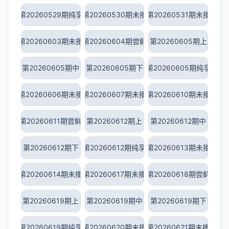
第20260529期纯享
第20260530期未播
第20260531期未播
第20260603期未播
第20260604期尝鲜
第20260605期上
第20260605期中
第20260605期下
第20260605期纯享
第20260606期未播
第20260607期未播
第20260610期未播
第20260611期尝鲜
第20260612期上
第20260612期中
第20260612期下
第20260612期纯享
第20260613期未播
第20260614期未播
第20260617期未播
第20260618期尝鲜
第20260619期上
第20260619期中
第20260619期下
第20260619期纯享
第20260620期未播
第20260621期未播