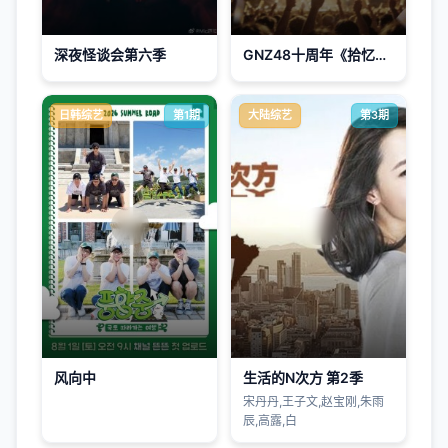
深夜怪谈会第六季
GNZ48十周年《拾忆》纪念片
日韩综艺
第1期
大陆综艺
第3期
风向中
生活的N次方 第2季
宋丹丹,王子文,赵宝刚,朱雨
辰,高露,白