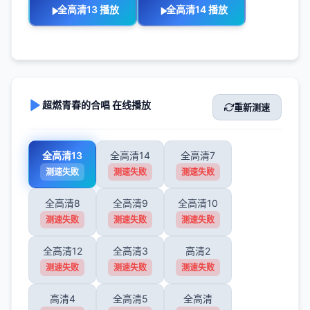
全高清13 播放
全高清14 播放
超燃青春的合唱 在线播放
重新测速
全高清13
全高清14
全高清7
测速失败
测速失败
测速失败
全高清8
全高清9
全高清10
测速失败
测速失败
测速失败
全高清12
全高清3
高清2
测速失败
测速失败
测速失败
高清4
全高清5
全高清