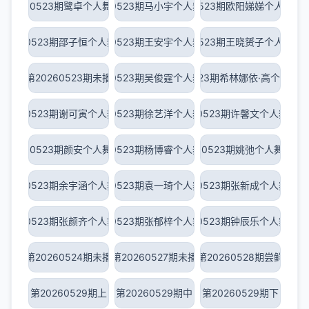
第20260523期鹭卓个人舞台合集
第20260523期马小宇个人舞台合集
第20260523期欧阳娣娣个人舞台
20260523期邵子恒个人舞台合集
第20260523期王安宇个人舞台合集
第20260523期王晓赟子个人舞台
第20260523期未播
第20260523期吴俊霆个人舞台合集
第20260523期希林娜依·高个人舞
20260523期谢可寅个人舞台合集
第20260523期徐艺洋个人舞台合集
第20260523期许馨文个人舞台
第20260523期颜安个人舞台合集
第20260523期杨博睿个人舞台合集
第20260523期姚弛个人舞台合
20260523期余宇涵个人舞台合集
第20260523期袁一琦个人舞台合集
第20260523期张新成个人舞台
20260523期张颜齐个人舞台合集
第20260523期张郁梓个人舞台合集
第20260523期钟辰乐个人舞台
第20260524期未播
第20260527期未播
第20260528期尝鲜
第20260529期上
第20260529期中
第20260529期下