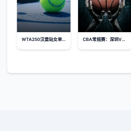
WTA250汉堡站女单四分之一决赛：谢里芙VS巴多萨
CBA常规赛：深圳VS福建20260127