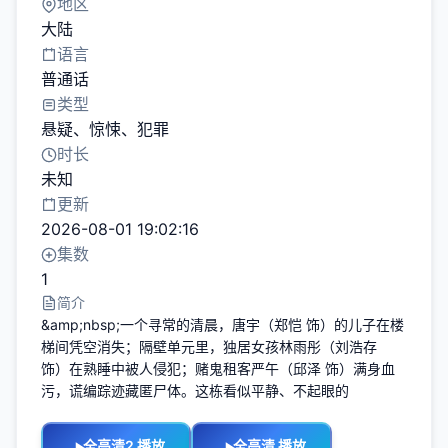
地区
大陆
语言
普通话
类型
悬疑
、
惊悚
、
犯罪
时长
未知
更新
2026-08-01 19:02:16
集数
1
简介
&amp;nbsp;一个寻常的清晨，唐宇（郑恺 饰）的儿子在楼
梯间凭空消失；隔壁单元里，独居女孩林雨彤（刘浩存
饰）在熟睡中被人侵犯；赌鬼租客严午（邱泽 饰）满身血
污，谎编踪迹藏匿尸体。这栋看似平静、不起眼的
全高清2 播放
全高清 播放