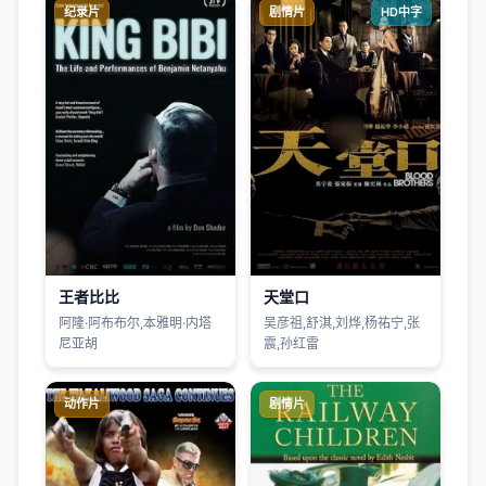
纪录片
剧情片
HD中字
王者比比
天堂口
阿隆·阿布布尔,本雅明·内塔
吴彦祖,舒淇,刘烨,杨祐宁,张
尼亚胡
震,孙红雷
动作片
剧情片