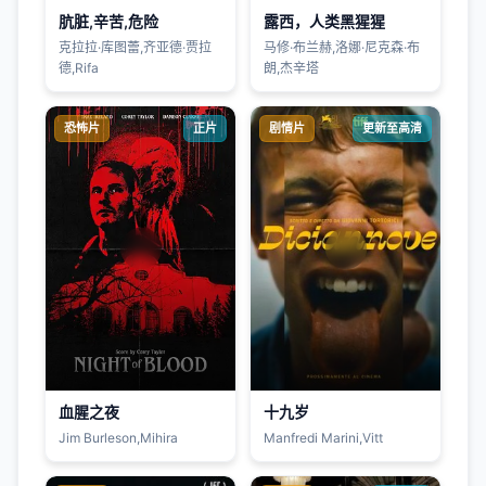
肮脏,辛苦,危险
露西，人类黑猩猩
克拉拉·库图蕾,齐亚德·贾拉
马修·布兰赫,洛娜·尼克森·布
德,Rifa
朗,杰辛塔
恐怖片
正片
剧情片
更新至高清
血腥之夜
十九岁
Jim Burleson,Mihira
Manfredi Marini,Vitt