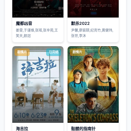
魔都凶音
默杀2022
姜雯,于谨维,张瑶,张辛苑,王
尹馨,廖宸颐,纪亮竹,黄健玮,
笑天,颜冠
张世,李沐
剧情片
已完结
剧情片
海吉拉
骷髅的指南针