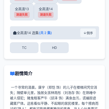
全高清13
全高清14
测速失败
测速失败
全高清14 选集
(共 2 集)
倒序
TC
HD
剧情简介
一个寻常的清晨，唐宇（郑恺 饰）的儿子在楼梯间凭空消
失；隔壁单元里，独居女孩林雨彤（刘浩存 饰）在熟睡中
被人侵犯；赌鬼租客严午（邱泽 饰）满身血污，谎编踪迹
藏匿尸体。这栋看似平静、不起眼的居民楼里，每个擦肩而
过的“熟人”，都有可能是藏着獠牙的恶鬼。当人心比鬼更可