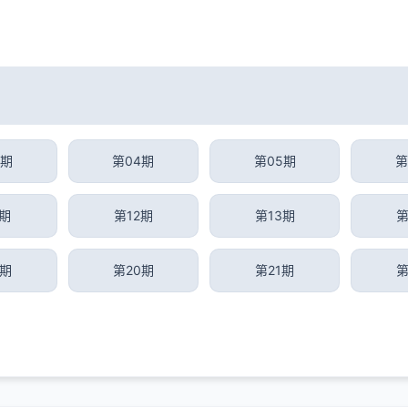
3期
第04期
第05期
第
1期
第12期
第13期
第
9期
第20期
第21期
第