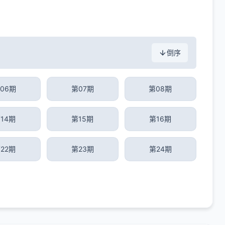
倒序
06期
第07期
第08期
14期
第15期
第16期
22期
第23期
第24期