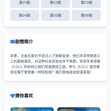
第01期
第02期
第03期
第04期
第05期
第06期
剧情简介
本季，尤金尼奥为节目注入了新鲜血液：他们并非传统意义
上的喜剧演员，对这种社会实验也并不熟悉。但多年来观看
《LOL》的经验让他们深谙游戏之道。参与《LOL》是否像
坐在客厅里观看一样轻松呢？我们很快就会知道答案！
猜你喜欢