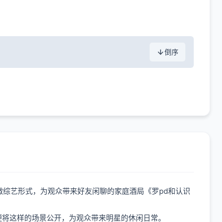
倒序
以微综艺形式，为观众带来好友闲聊的家庭酒局《罗pd和认识
便将这样的场景公开，为观众带来明星的休闲日常。