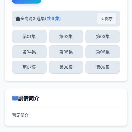
全高清3 选集
(共 9 集)
倒序
第01集
第02集
第03集
第04集
第05集
第06集
第07集
第08集
第09集
剧情简介
暂无简介