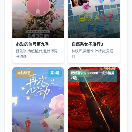
心动的信号第九季
自然系女子旅行3
薛凯琪,杨超越,代旭,杜海涛,
林映晖,梁超怡,叶靖仪,黄滢
张纯烨
仴
大陆综艺
第8期
更新至20260808(一饭小馆第
大陆综艺
2期)