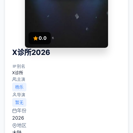
0.0
X诊所2026
别名
X诊所
主演
杨乐
导演
暂无
年份
2026
地区
大陆