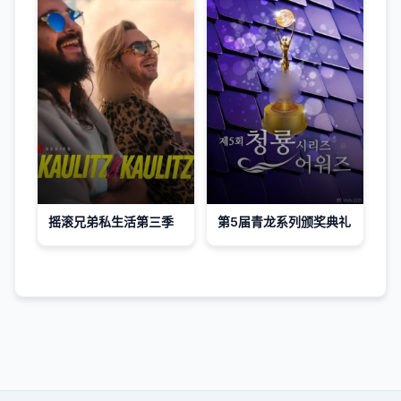
摇滚兄弟私生活第三季
第5届青龙系列颁奖典礼