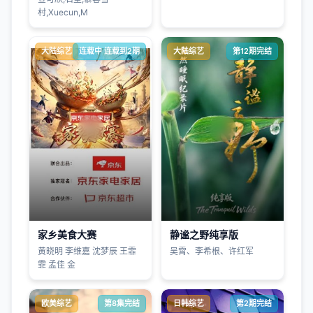
村,Xuecun,M
大陆综艺
连载中 连载到2期
大陆综艺
第12期完结
家乡美食大赛
静谧之野纯享版
黄晓明 李维嘉 沈梦辰 王霏
吴霄、李希根、许红军
霏 孟佳 金
欧美综艺
第8集完结
日韩综艺
第2期完结