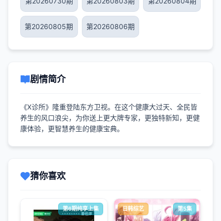
第20260730期
第20260803期
第20260804期
第20260805期
第20260806期
剧情简介
《X诊所》隆重登陆东方卫视。在这个健康大过天、全民皆
养生的风口浪尖，为你送上更大牌专家，更独特新知，更健
康体验，更智慧养生的健康宝典。
猜你喜欢
第6期纯享上集
日韩综艺
第5集