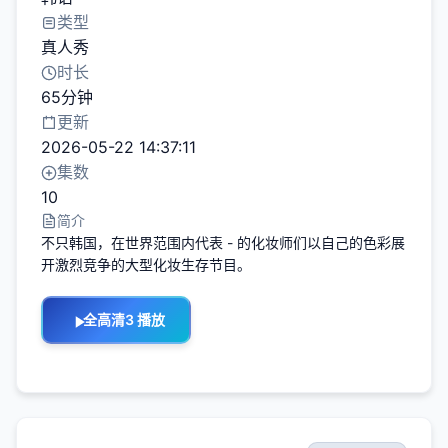
类型
真人秀
时长
65分钟
更新
2026-05-22 14:37:11
集数
10
简介
不只韩国，在世界范围内代表 - 的化妆师们以自己的色彩展
开激烈竞争的大型化妆生存节目。
全高清3 播放