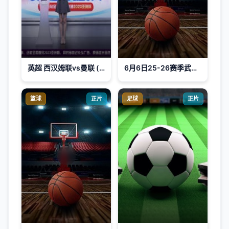
英超 西汉姆联vs曼联 (詹俊、张路、梦鸽) 20231223
6月6日25-26赛季武汉篮球城市超级联赛 领头羊VS阳新青年
篮球
正片
足球
正片