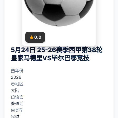
0.0
5月24日 25-26赛季西甲第38轮
皇家马德里VS毕尔巴鄂竞技
年份
2026
地区
大陆
语言
普通话
类型
足球