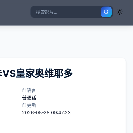
略卡VS皇家奥维耶多
语言
普通话
更新
2026-05-25 09:47:23