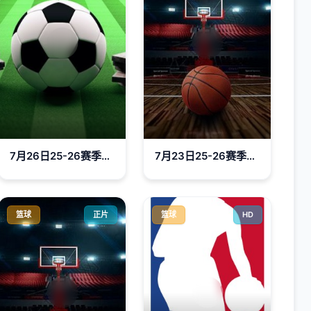
7月26日25-26赛季江西省城市足球联赛 新余队VS抚州队
7月23日25-26赛季浙BA 泰顺47VS101苍南
篮球
正片
篮球
HD