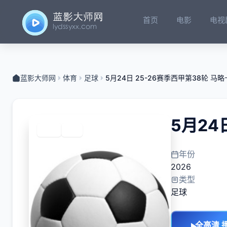
首页
电影
电视
蓝影大师网
体育
足球
5月24日 25-26赛季西甲第38轮 马
5月24
足球
HD
年份
2026
类型
足球
全高清 