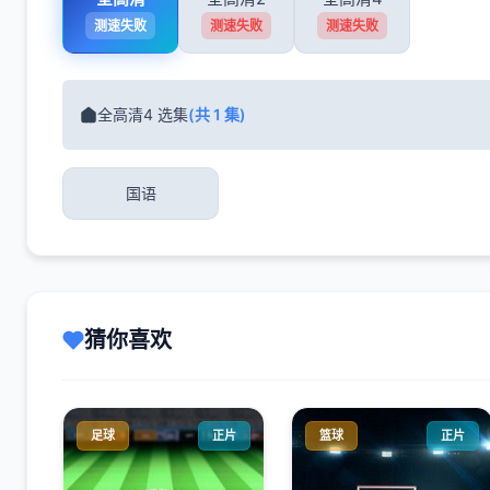
测速失败
测速失败
测速失败
全高清4 选集
(共 1 集)
国语
猜你喜欢
足球
正片
篮球
正片