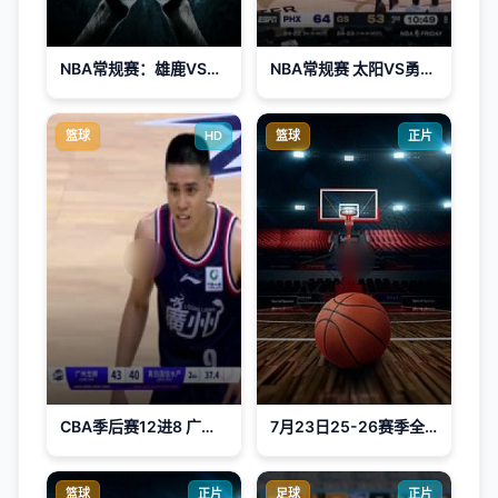
NBA常规赛：雄鹿VS湖人20260110
NBA常规赛 太阳VS勇士 20250201
篮球
HD
篮球
正片
CBA季后赛12进8 广州龙狮VS青岛国信水产 20240414
7月23日25-26赛季全国女子篮球锦标赛 北京师范大学100VS69赣州章贡赣星
篮球
正片
足球
正片