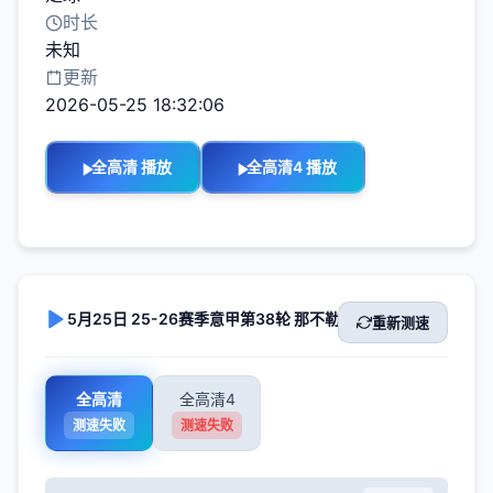
时长
未知
更新
2026-05-25 18:32:06
全高清 播放
全高清4 播放
5月25日 25-26赛季意甲第38轮 那不勒斯VS乌迪内斯 在线播
重新测速
全高清
全高清4
测速失败
测速失败