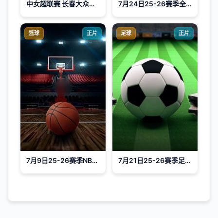
中女超联赛 长春大众卓越女足VS永川茶山竹海橙狮女足 20250928
7月24日25-26赛季全国女子篮球锦标赛 上海交通大学60VS68河南豫光金铅
篮球
正片
足球
正片
7月9日25-26赛季NBA经典赛事 火箭VS湖人 G1
7月21日25-26赛季足协杯 武汉三镇VS山东泰山