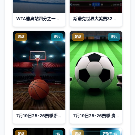
WTA雅典站四分之一决赛： 克雷吉茨科娃VS郑钦文
斯诺克世界大奖赛32进16约翰·希金斯4-3阿里·卡特20250304
篮球
正片
足球
正片
7月19日25-26赛季浙BA 常山57VS74江山
7月19日25-26赛季 贵州村超半决赛 大利侗寨足球队VS车江一村足球队
足球
HD
篮球
更新至HD