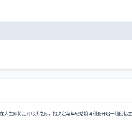
在人生即将走到尽头之际，她决定与年轻姑娘玛利亚开启一趟回忆之