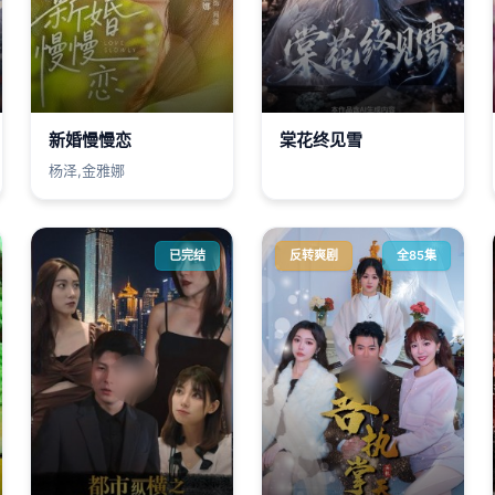
新婚慢慢恋
棠花终见雪
杨泽,金雅娜
已完结
反转爽剧
全85集