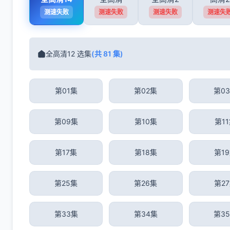
测速失败
测速失败
测速失败
测速失
全高清12 选集
(共 81 集)
第01集
第02集
第0
第09集
第10集
第1
第17集
第18集
第1
第25集
第26集
第2
第33集
第34集
第3