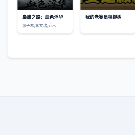
枭雄之路：血色浮华
我的老婆是棵柳树
张子寒,李文瑞,乔木