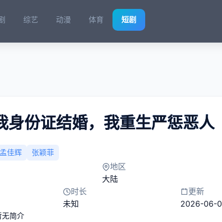
剧
综艺
动漫
体育
短剧
我身份证结婚，我重生严惩恶人
孟佳辉
张颖菲
地区
大陆
时长
更新
未知
2026-06-0
暂无简介