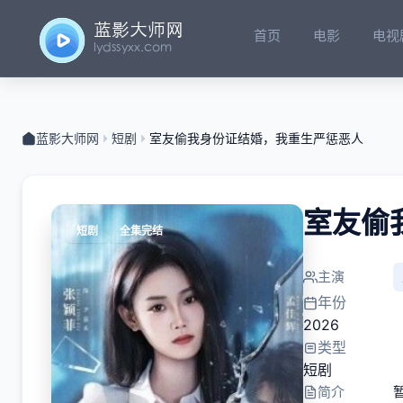
首页
电影
电视
蓝影大师网
短剧
室友偷我身份证结婚，我重生严惩恶人
室友偷
短剧
全集完结
主演
年份
2026
类型
短剧
简介