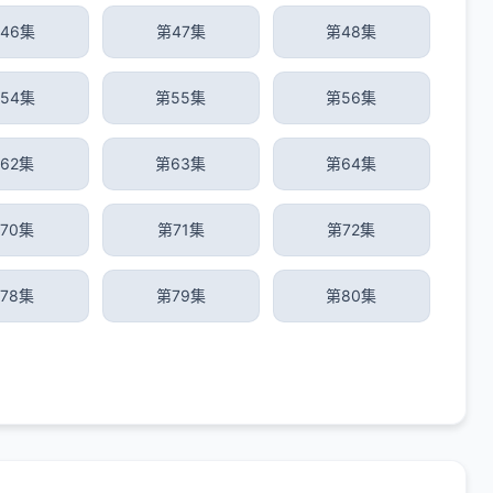
46集
第47集
第48集
54集
第55集
第56集
62集
第63集
第64集
70集
第71集
第72集
78集
第79集
第80集