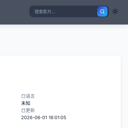
语言
未知
更新
2026-06-01 16:01:05