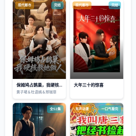
现代都市
完结
现代都市
完结
保姆鸠占鹊巢，我硬核教她做人
大年三十的惊喜
黄子珺＆杜语嫣＆邢铷菲
全52集
有声动漫
一口气看完