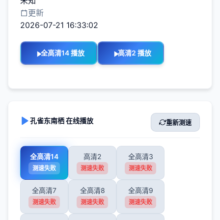
未知
更新
2026-07-21 16:33:02
全高清14 播放
高清2 播放
孔雀东南栖 在线播放
重新测速
全高清14
高清2
全高清3
测速失败
测速失败
测速失败
全高清7
全高清8
全高清9
测速失败
测速失败
测速失败