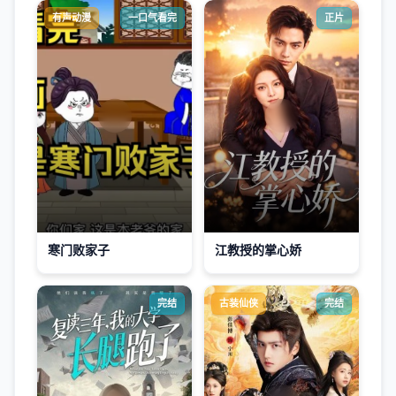
有声动漫
一口气看完
正片
寒门败家子
江教授的掌心娇
完结
古装仙侠
完结