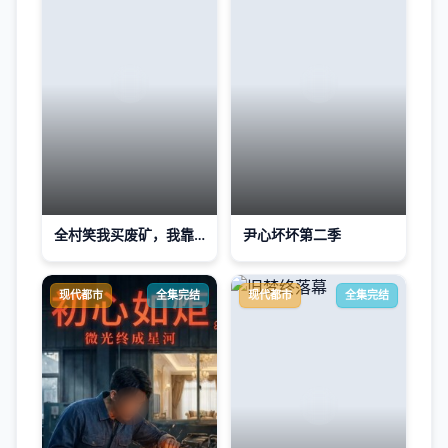
全村笑我买废矿，我靠金泉赚十亿
尹心坏坏第二季
现代都市
全集完结
现代都市
全集完结