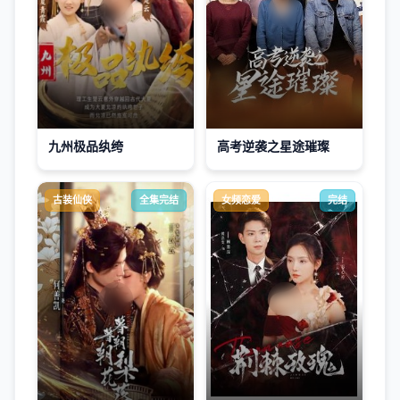
九州极品纨绔
高考逆袭之星途璀璨
古装仙侠
全集完结
女频恋爱
完结