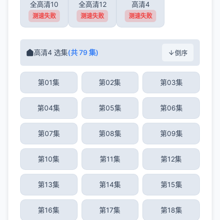
全高清10
全高清12
高清4
测速失败
测速失败
测速失败
高清4 选集
(共 79 集)
倒序
第01集
第02集
第03集
第04集
第05集
第06集
第07集
第08集
第09集
第10集
第11集
第12集
第13集
第14集
第15集
第16集
第17集
第18集