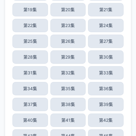
第19集
第20集
第21集
第22集
第23集
第24集
第25集
第26集
第27集
第28集
第29集
第30集
第31集
第32集
第33集
第34集
第35集
第36集
第37集
第38集
第39集
第40集
第41集
第42集
第43集
第44集
第45集