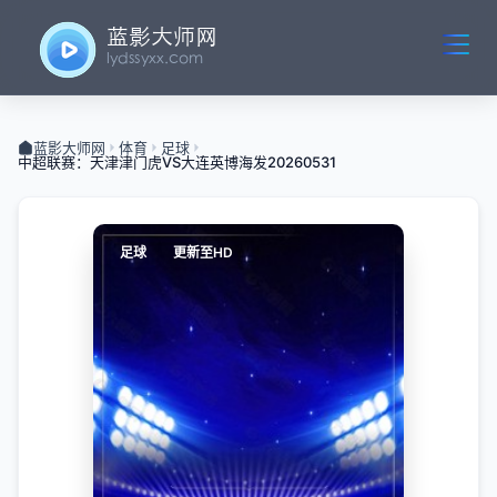
蓝影大师网
体育
足球
中超联赛：天津津门虎VS大连英博海发20260531
足球
更新至HD