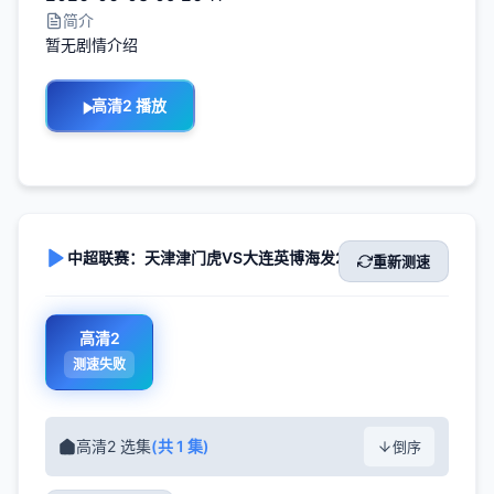
简介
暂无剧情介绍
高清2 播放
中超联赛：天津津门虎VS大连英博海发20260531 在线播放
重新测速
高清2
测速失败
高清2 选集
(共 1 集)
倒序