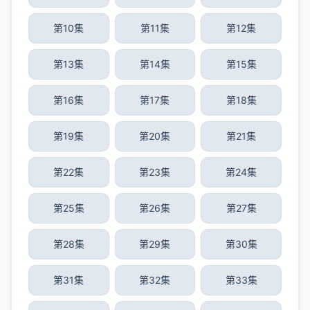
第10集
第11集
第12集
第13集
第14集
第15集
第16集
第17集
第18集
第19集
第20集
第21集
第22集
第23集
第24集
第25集
第26集
第27集
第28集
第29集
第30集
第31集
第32集
第33集