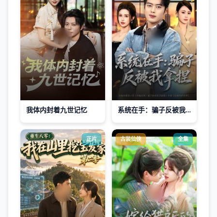
我体内封着九世记忆
系统在手：骗子反被我拿捏.
正片
古装仙侠
全集