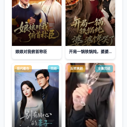
娘娘对我俯首称臣
开局一锅铁锅炖，婆婆馋哭了
现代都市
完结
反转爽剧
全集完结