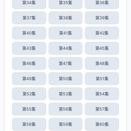
第34集
第35集
第36集
第37集
第38集
第39集
第40集
第41集
第42集
第43集
第44集
第45集
第46集
第47集
第48集
第49集
第50集
第51集
第52集
第53集
第54集
第55集
第56集
第57集
第58集
第59集
第60集