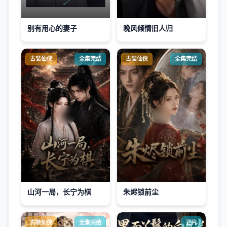
别有用心的妻子
晚风倾情旧人归
古装仙侠
全集完结
古装仙侠
全集完结
山河一局，长宁为棋
朱烬锁前尘
古装仙侠
全集完结
正片