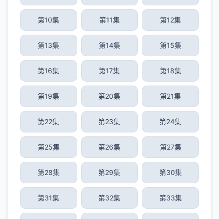
第10集
第11集
第12集
第13集
第14集
第15集
第16集
第17集
第18集
第19集
第20集
第21集
第22集
第23集
第24集
第25集
第26集
第27集
第28集
第29集
第30集
第31集
第32集
第33集