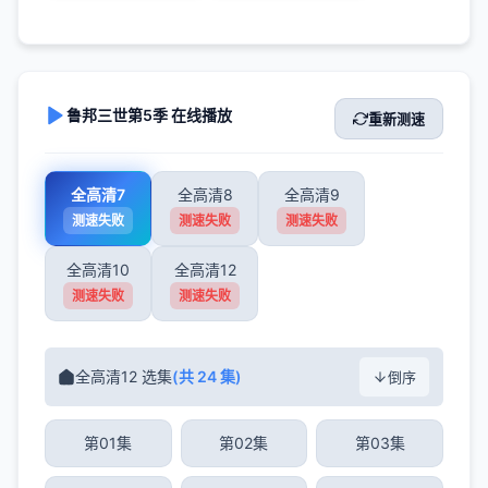
鲁邦三世第5季 在线播放
重新测速
全高清7
全高清8
全高清9
测速失败
测速失败
测速失败
全高清10
全高清12
测速失败
测速失败
全高清12 选集
(共 24 集)
倒序
第01集
第02集
第03集