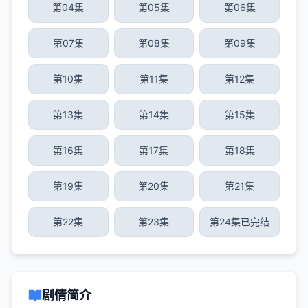
第04集
第05集
第06集
第07集
第08集
第09集
第10集
第11集
第12集
第13集
第14集
第15集
第16集
第17集
第18集
第19集
第20集
第21集
第22集
第23集
第24集已完结
剧情简介