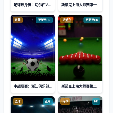
足球热身赛：切尔西VS西悉尼流浪者20260728
斯诺克上海大师赛第一轮：克里斯·韦克林VS唐和文
足球
更新至HD
斯诺克
更新至HD
中超联赛：浙江俱乐部绿城VS大连英博海发20260726
斯诺克上海大师赛第二轮：尼尔·罗伯逊VS肖国栋
篮球
正片
足球
HD