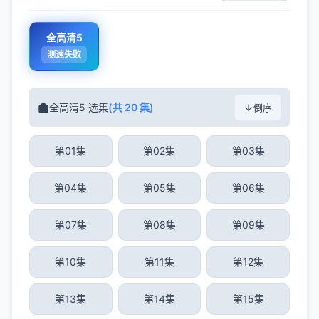
全高清5
测速失败
全高清5 选集
(共 20 集)
倒序
第01集
第02集
第03集
第04集
第05集
第06集
第07集
第08集
第09集
第10集
第11集
第12集
第13集
第14集
第15集