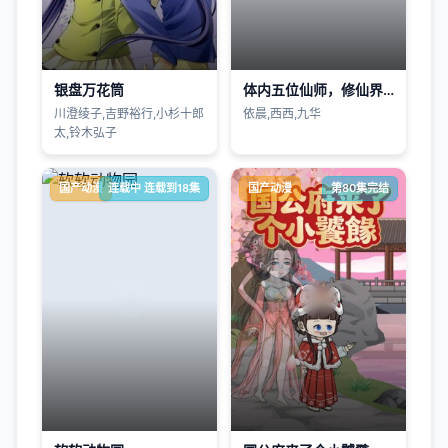
银盘万花筒
体内五位仙师，修仙界我无敌！
川澄绫子,吉野裕行,小杉十郎
依晨,西西,九华
太,铃木弘子
国产动漫
连载中 连载到18集
国产动漫
第80集完结