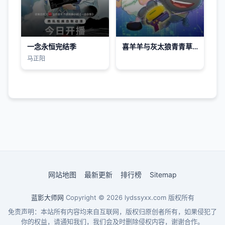
​一念永恒完结季
喜羊羊与灰太狼青青草原发明家
马正阳
网站地图
最新更新
排行榜
Sitemap
蓝影大师网
Copyright © 2026
lydssyxx.com
版权所有
免责声明：本站所有内容均来自互联网，版权归原创者所有，如果侵犯了
你的权益，请通知我们，我们会及时删除侵权内容，谢谢合作。