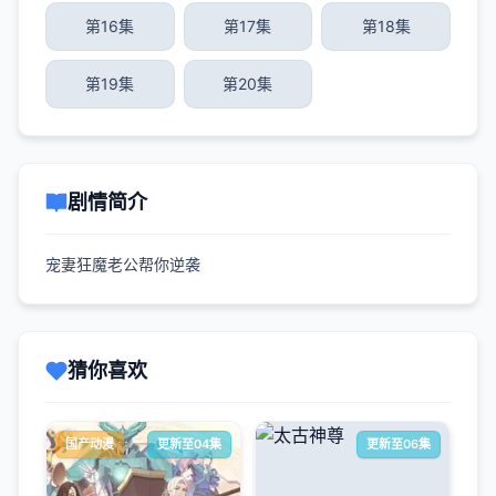
第16集
第17集
第18集
第19集
第20集
剧情简介
宠妻狂魔老公帮你逆袭
猜你喜欢
国产动漫
更新至04集
更新至06集