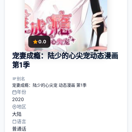
0.0
宠妻成瘾：陆少的心尖宠动态漫画
第1季
别名
宠妻成瘾：陆少的心尖宠 动态漫画 第1季
年份
2020
地区
大陆
语言
普通话