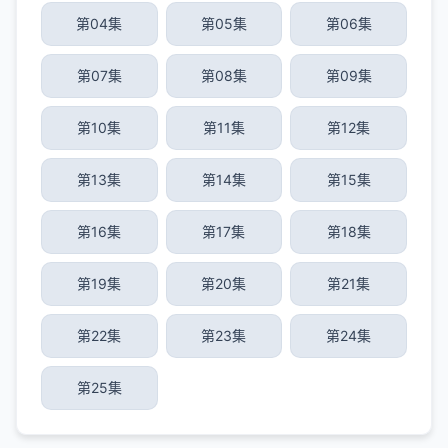
第04集
第05集
第06集
第07集
第08集
第09集
第10集
第11集
第12集
第13集
第14集
第15集
第16集
第17集
第18集
第19集
第20集
第21集
第22集
第23集
第24集
第25集