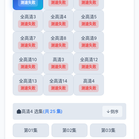
测速失败
测速失败
测速失败
全高清3
全高清4
全高清5
测速失败
测速失败
测速失败
全高清7
全高清8
全高清9
测速失败
测速失败
测速失败
全高清10
高清3
全高清12
测速失败
测速失败
测速失败
全高清13
全高清14
高清4
测速失败
测速失败
测速失败
高清4 选集
(共 25 集)
倒序
第01集
第02集
第03集