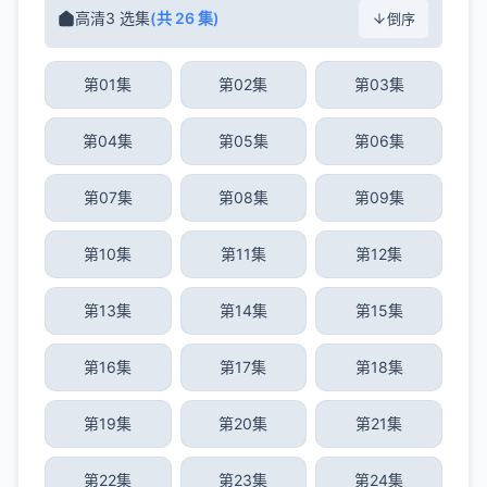
高清3 选集
(共 26 集)
倒序
第01集
第02集
第03集
第04集
第05集
第06集
第07集
第08集
第09集
第10集
第11集
第12集
第13集
第14集
第15集
第16集
第17集
第18集
第19集
第20集
第21集
第22集
第23集
第24集