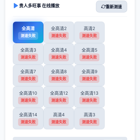
贵人多旺事 在线播放
重新测速
全高清
全高清2
高清2
测速失败
测速失败
测速失败
全高清3
全高清4
全高清5
测速失败
测速失败
测速失败
全高清7
全高清8
全高清9
测速失败
测速失败
测速失败
全高清10
全高清12
全高清13
测速失败
测速失败
测速失败
全高清14
高清4
高清3
测速失败
测速失败
测速失败