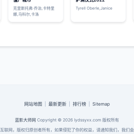
克里斯托弗·乔治,卡特里
Tyrell Oberle,Janice
娜,马科尔,卡洛
网站地图
|
最新更新
|
排行榜
|
Sitemap
蓝影大师网
Copyright © 2026
lydssyxx.com
版权所有
互联网，版权归原创者所有，如果侵犯了你的权益，请通知我们，我们会