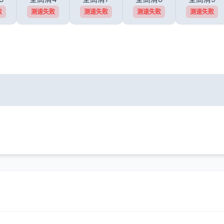
败
测速失败
测速失败
测速失败
测速失败