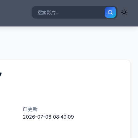
7
更新
2026-07-08 08:49:09