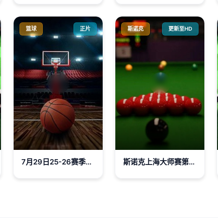
篮球
正片
斯诺克
更新至HD
7月29日25-26赛季NBA经典赛事 掘金VS火箭
斯诺克上海大师赛第二轮：尼尔·罗伯逊VS肖国栋