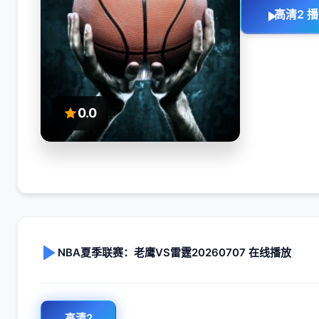
高清2 
0.0
NBA夏季联赛：老鹰VS雷霆20260707 在线播放
高清2