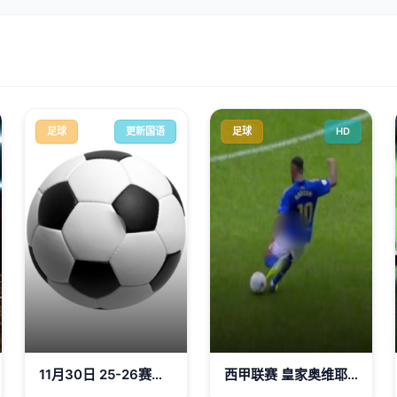
足球
更新国语
足球
HD
11月30日 25-26赛季西甲第14轮 皇家社会VS比利亚雷亚尔
西甲联赛 皇家奥维耶多VS莱万特 20251004