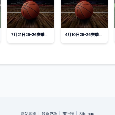
7月21日25-26赛季NBA经典赛事 湖人VS森林狼
4月10日25-26赛季NBA常规赛 热火VS猛龙
网站地图
|
最新更新
|
排行榜
|
Sitemap