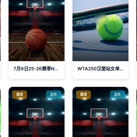
7月9日25-26赛季NBA经典赛事 火箭VS湖人 G1
WTA250汉堡站女单四分之一决赛：谢里芙VS巴多萨
篮球
正片
篮球
正片