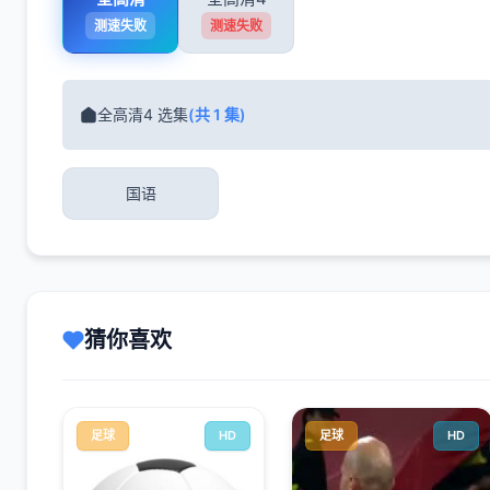
测速失败
测速失败
全高清4 选集
(共 1 集)
国语
猜你喜欢
足球
HD
足球
HD