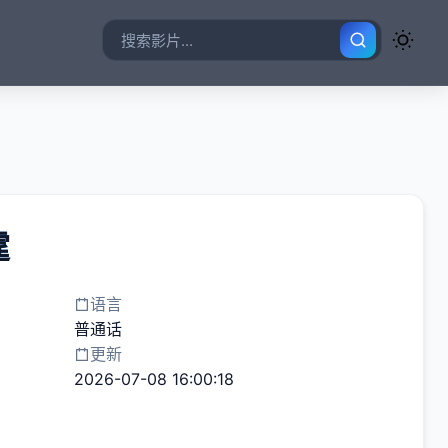
霆
语言
普通话
更新
2026-07-08 16:00:18