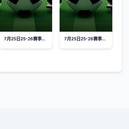
7月25日25-26赛季中甲联赛 石家庄功夫VS南通支云
7月25日25-26赛季贵州村超总决赛 平永村足球队VS车江一村足球队