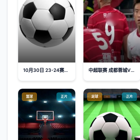
10月30日 23-24赛季意甲第10轮 国际米兰VS罗马
中超联赛 成都蓉城VS长春亚泰 20250912
篮球
正片
足球
正片