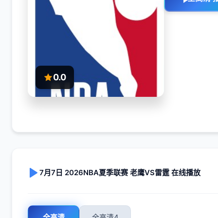
0.0
7月7日 2026NBA夏季联赛 老鹰VS雷霆 在线播放
全高清
全高清4